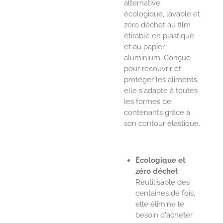
alternative
écologique, lavable et
zéro déchet au film
étirable en plastique
et au papier
aluminium. Conçue
pour recouvrir et
protéger les aliments,
elle s'adapte à toutes
les formes de
contenants grâce à
son contour élastique.
Écologique et
zéro déchet
:
Réutilisable des
centaines de fois,
elle élimine le
besoin d'acheter