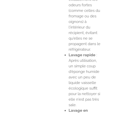
odeurs fortes
(comme celles du
fromage ou des
oignons) à
l'intérieur du
récipient, évitant
qu'elles ne se
propagent dans le
réfrigérateur.
Lavage rapide
:
Après utilisation,
un simple coup
d'éponge humide
avec un peu de
liquide vaisselle
écologique suffit
pour la nettoyer si
elle n'est pas très
sale.
Lavage en