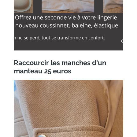
Raccourcir les manches d'un
manteau 25 euros