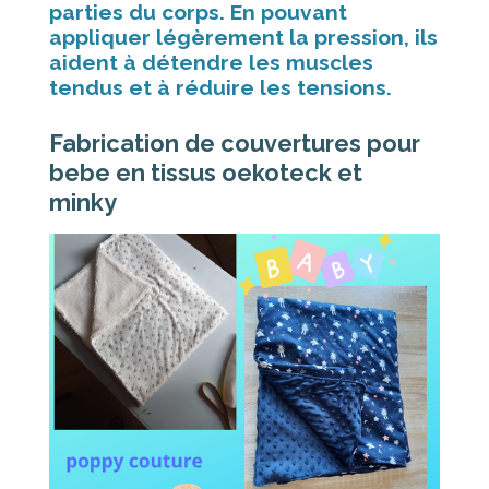
parties du corps. En pouvant
appliquer légèrement la pression, ils
aident à détendre les muscles
tendus et à réduire les tensions.
Fabrication de couvertures pour
bebe en tissus oekoteck et
minky