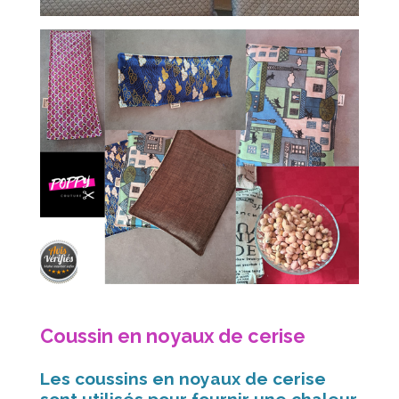
Coussin en noyaux de cerise
Les coussins en noyaux de cerise
sont utilisés pour fournir une chaleur