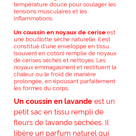
température douce pour soulager les
tensions musculaires et les
inflammations.
Un coussin en noyaux de cerise
est
une bouillotte sèche naturelle. Il est
constitué d'une enveloppe en tissu
(souvent en coton) remplie de noyaux
de cerises séchés et nettoyés. Les
noyaux emmagasinent et restituent la
chaleur ou le froid de manière
prolongée, en épousant parfaitement
les formes du corps.
Un coussin en lavande
est un
petit sac en tissu rempli de
fleurs de lavande séchées
. Il
libère un parfum naturel qui