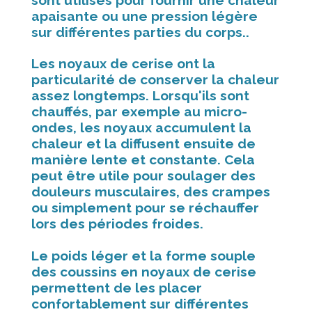
apaisante ou une pression légère
sur différentes parties du corps..
Les noyaux de cerise ont la
particularité de conserver la chaleur
assez longtemps. Lorsqu'ils sont
chauffés, par exemple au micro-
ondes, les noyaux accumulent la
chaleur et la diffusent ensuite de
manière lente et constante. Cela
peut être utile pour soulager des
douleurs musculaires, des crampes
ou simplement pour se réchauffer
lors des périodes froides.
Le poids léger et la forme souple
des coussins en noyaux de cerise
permettent de les placer
confortablement sur différentes