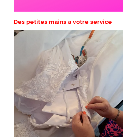
Des petites mains a votre service