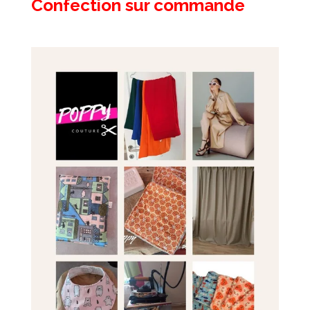
Confection sur commande