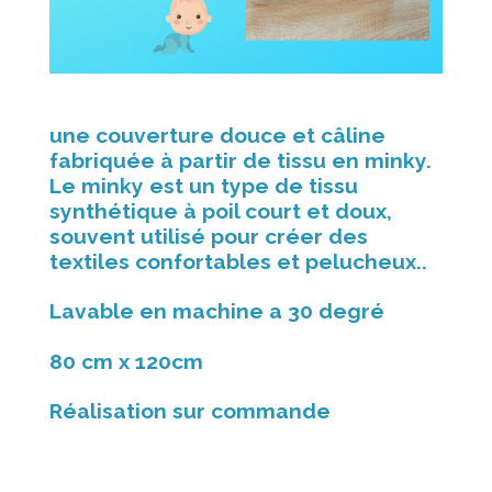
une couverture douce et câline
fabriquée à partir de tissu en minky.
Le minky est un type de tissu
synthétique à poil court et doux,
souvent utilisé pour créer des
textiles confortables et pelucheux..
Lavable en machine a 30 degré
80 cm x 120cm
Réalisation sur commande