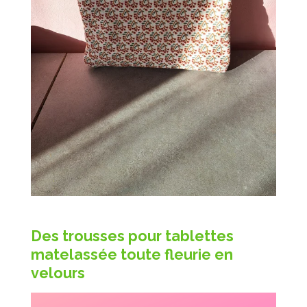
Des trousses pour tablettes
matelassée toute fleurie en
velours