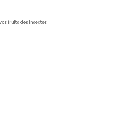
vos fruits des insectes