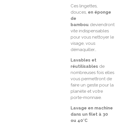
Ces lingettes,
douces,
en éponge
de
bambou
deviendront
vite indispensables
pour vous nettoyer le
visage, vous
démaquiller…
Lavables et
réutilisables
de
nombreuses fois elles
vous permettront de
faire un geste pour la
planète et votre
porte-monnaie.
Lavage en machine
dans un filet à 30
ou 40°C